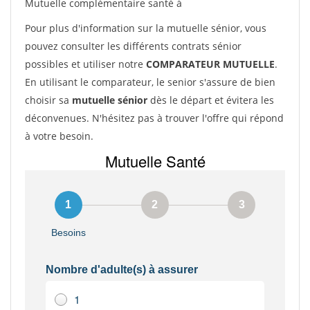
Mutuelle complémentaire santé à
Pour plus d'information sur la mutuelle sénior, vous
pouvez consulter les différents contrats sénior
possibles et utiliser notre
COMPARATEUR MUTUELLE
.
En utilisant le comparateur, le senior s'assure de bien
choisir sa
mutuelle sénior
dès le départ et évitera les
déconvenues. N'hésitez pas à trouver l'offre qui répond
à votre besoin.