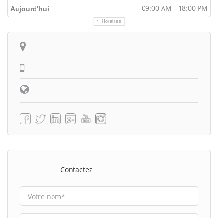
09:00 AM - 18:00 PM
Aujourd'hui
Horaires
Itinéraire
Contactez