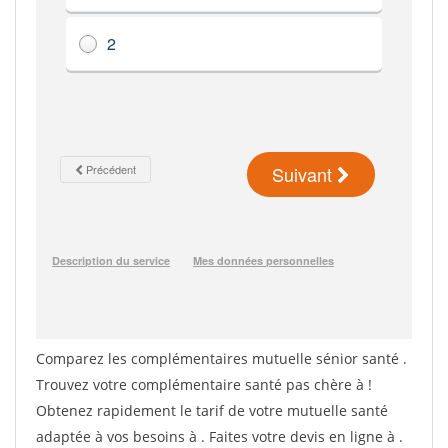
Comparez les complémentaires mutuelle sénior santé .
Trouvez votre complémentaire santé pas chère à !
Obtenez rapidement le tarif de votre mutuelle santé
adaptée à vos besoins à
. Faites votre devis en ligne à
.