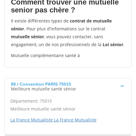
Comment trouver une mutuelle
senior pas chère ?
Il existe différentes types de
contrat de mutuelle
sénior
. Pour plus d'informations sur le contrat
mutuelle sénior
, vous pouvez contacter, sans
engagement, un de nos professionnels de la
Loi sénior
.
Mutuelle complémentaire santé à
88 r Convention PARIS 75015
Meilleure mutuelle santé sénior
Département: 75015
Meilleure mutuelle santé sénior
La France Mutualiste La France Mutualiste