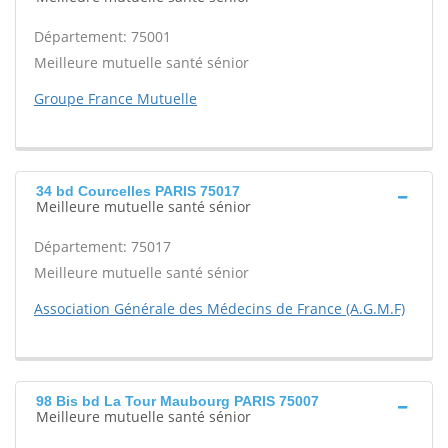
Département: 75001
Meilleure mutuelle santé sénior
Groupe France Mutuelle
34 bd Courcelles PARIS 75017
Meilleure mutuelle santé sénior
Département: 75017
Meilleure mutuelle santé sénior
Association Générale des Médecins de France (A.G.M.F)
98 Bis bd La Tour Maubourg PARIS 75007
Meilleure mutuelle santé sénior