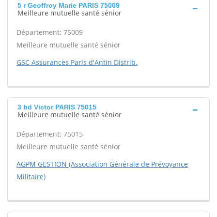
5 r Geoffroy Marie PARIS 75009
Meilleure mutuelle santé sénior
Département: 75009
Meilleure mutuelle santé sénior
GSC Assurances Paris d'Antin Distrib.
3 bd Victor PARIS 75015
Meilleure mutuelle santé sénior
Département: 75015
Meilleure mutuelle santé sénior
AGPM GESTION (Association Générale de Prévoyance
Militaire)