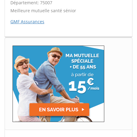
Département: 75007
Meilleure mutuelle santé sénior
GMF Assurances