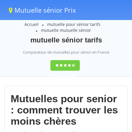
Mutuelle sénior Prix
Accueil
mutuelle pour sénior tarifs
mutuelle mutuelle sénior
mutuelle sénior tarifs
Comparateur de mutuelles pour sénior en France
9,4
(100%)
499
votes
Mutuelles pour senior
: comment trouver les
moins chères