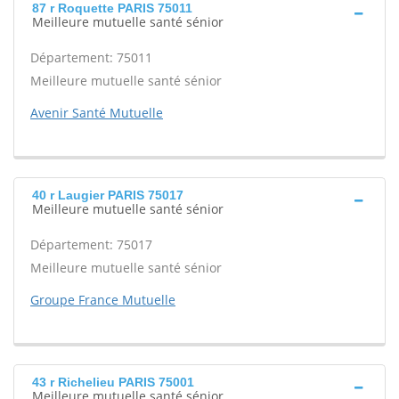
87 r Roquette PARIS 75011
Meilleure mutuelle santé sénior
Département: 75011
Meilleure mutuelle santé sénior
Avenir Santé Mutuelle
40 r Laugier PARIS 75017
Meilleure mutuelle santé sénior
Département: 75017
Meilleure mutuelle santé sénior
Groupe France Mutuelle
43 r Richelieu PARIS 75001
Meilleure mutuelle santé sénior