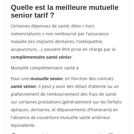
Quelle est la meilleure mutuelle
senior tarif ?
Certaines dépenses de santé, dites « hors
nomenclatures » non remboursé par l'assurance
maladie (les implants dentaires, l'ostéopathie,
acupuncture,...), peuvent être prise en charge par la
complémentaire santé sénior
.
Mutuelle complémentaire santé à
Pour une
mutuelle senior
, en fonction des contrats
santé sénior
, il peut y avoir des délais d'attente ou un
plafonnement de remboursement des frais de santé
sur certaines prestations (généralement sur les forfaits
optiques, dentaires, et dépassements d'honoraire) en
l'absence de couverture mutuelle santé antérieur
équivalente.