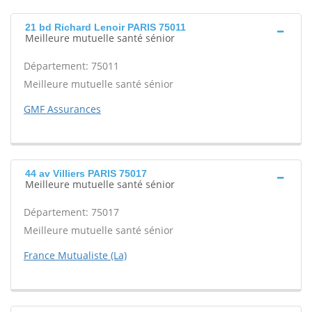
21 bd Richard Lenoir PARIS 75011
Meilleure mutuelle santé sénior
Département: 75011
Meilleure mutuelle santé sénior
GMF Assurances
44 av Villiers PARIS 75017
Meilleure mutuelle santé sénior
Département: 75017
Meilleure mutuelle santé sénior
France Mutualiste (La)