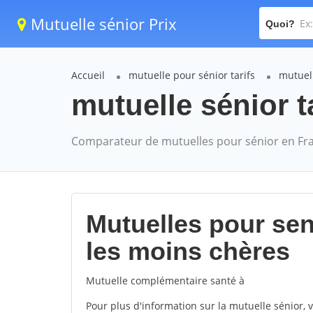
Mutuelle sénior Prix
Quoi?
Accueil
mutuelle pour sénior tarifs
mutuel
mutuelle sénior t
Comparateur de mutuelles pour sénior en Fr
Mutuelles pour sen
les moins chères
Mutuelle complémentaire santé à
Pour plus d'information sur la mutuelle sénior, 