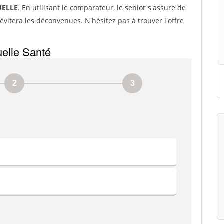
ELLE
. En utilisant le comparateur, le senior s'assure de
évitera les déconvenues. N'hésitez pas à trouver l'offre