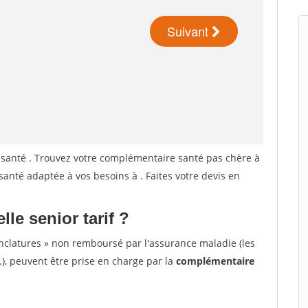
santé . Trouvez votre complémentaire santé pas chère à
 santé adaptée à vos besoins à
. Faites votre devis en
lle senior tarif ?
nclatures » non remboursé par l'assurance maladie (les
.), peuvent être prise en charge par la
complémentaire