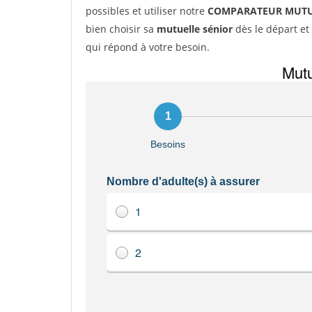
possibles et utiliser notre
COMPARATEUR MUTU
bien choisir sa
mutuelle sénior
dès le départ et 
qui répond à votre besoin.