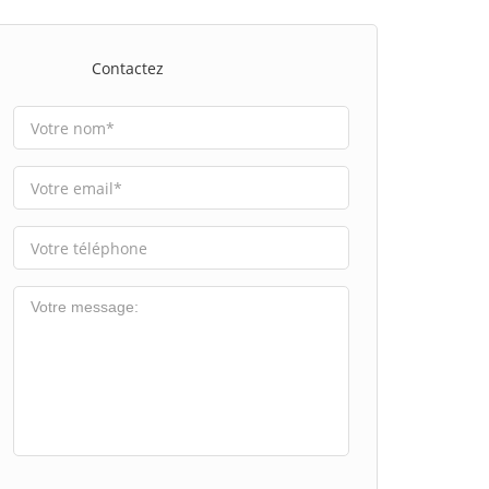
Contactez