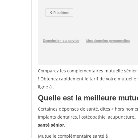
Comparez les complémentaires mutuelle sénior 
! Obtenez rapidement le tarif de votre mutuelle
ligne à
.
Quelle est la meilleure mutue
Certaines dépenses de santé, dites « hors nome
implants dentaires, l'ostéopathie, acupuncture,..
santé sénior
.
Mutuelle complémentaire santé à