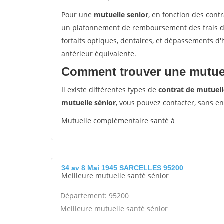
Pour une
mutuelle senior
, en fonction des cont
un plafonnement de remboursement des frais de 
forfaits optiques, dentaires, et dépassements d
antérieur équivalente.
Comment trouver une mutuel
Il existe différentes types de
contrat de mutuell
mutuelle sénior
, vous pouvez contacter, sans e
Mutuelle complémentaire santé à
34 av 8 Mai 1945 SARCELLES 95200
Meilleure mutuelle santé sénior
Département: 95200
Meilleure mutuelle santé sénior