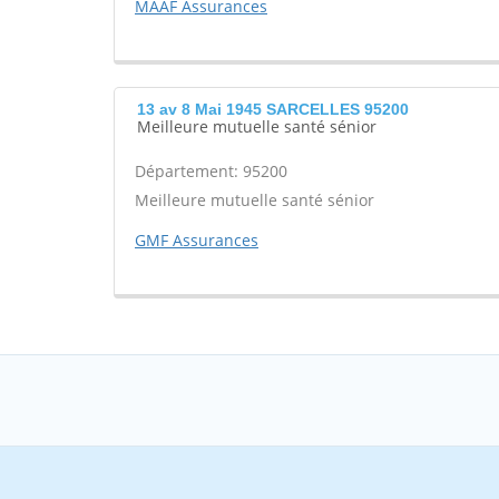
MAAF Assurances
13 av 8 Mai 1945 SARCELLES 95200
Meilleure mutuelle santé sénior
Département: 95200
Meilleure mutuelle santé sénior
GMF Assurances