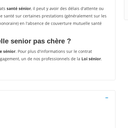
rats
santé sénior
, il peut y avoir des délais d'attente ou
santé sur certaines prestations (généralement sur les
'honoraire) en l'absence de couverture mutuelle santé
le senior pas chère ?
e sénior
. Pour plus d'informations sur le contrat
ngagement, un de nos professionnels de la
Loi sénior
.