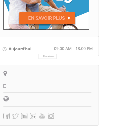
09:00 AM - 18:00 PM
Aujourd'hui
Horaires
Itinéraire