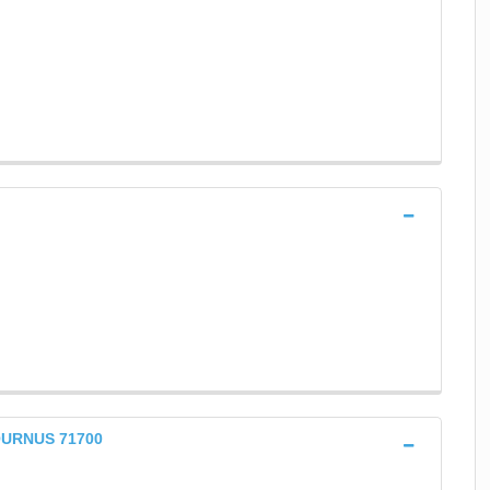
 TOURNUS 71700