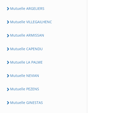
Mutuelle ARGELIERS
Mutuelle VILLEGAILHENC
Mutuelle ARMISSAN
Mutuelle CAPENDU
Mutuelle LA PALME
Mutuelle NEVIAN
Mutuelle PEZENS
Mutuelle GINESTAS