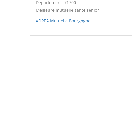
Département: 71700
Meilleure mutuelle santé sénior
ADREA Mutuelle Bourgogne