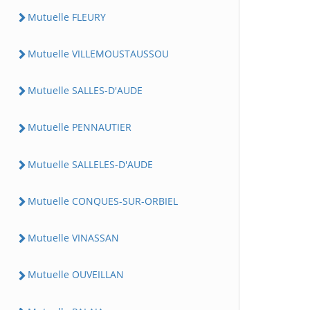
Mutuelle FLEURY
Mutuelle VILLEMOUSTAUSSOU
Mutuelle SALLES-D'AUDE
Mutuelle PENNAUTIER
Mutuelle SALLELES-D'AUDE
Mutuelle CONQUES-SUR-ORBIEL
Mutuelle VINASSAN
Mutuelle OUVEILLAN