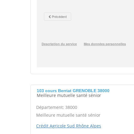
103 cours Berriat GRENOBLE 38000
Meilleure mutuelle santé sénior
Département: 38000
Meilleure mutuelle santé sénior
Crédit Agricole Sud Rhône Alpes