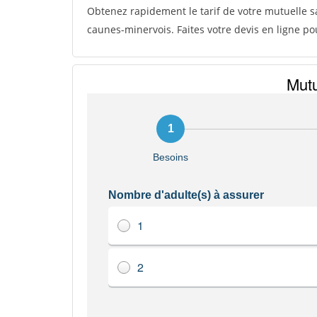
Obtenez rapidement le tarif de votre mutuelle s
caunes-minervois. Faites votre devis en ligne p