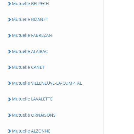
Mutuelle BELPECH
Mutuelle BIZANET
Mutuelle FABREZAN
Mutuelle ALAIRAC
Mutuelle CANET
Mutuelle VILLENEUVE-LA-COMPTAL
Mutuelle LAVALETTE
Mutuelle ORNAISONS
Mutuelle ALZONNE