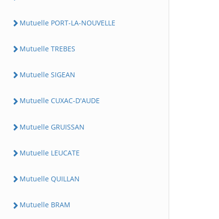
Mutuelle PORT-LA-NOUVELLE
Mutuelle TREBES
Mutuelle SIGEAN
Mutuelle CUXAC-D'AUDE
Mutuelle GRUISSAN
Mutuelle LEUCATE
Mutuelle QUILLAN
Mutuelle BRAM