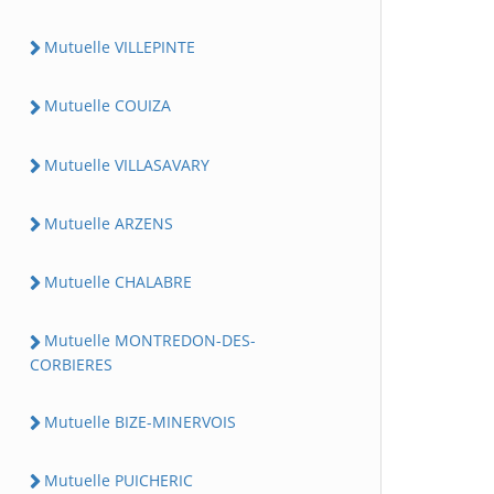
Mutuelle VILLEPINTE
Mutuelle COUIZA
Mutuelle VILLASAVARY
Mutuelle ARZENS
Mutuelle CHALABRE
Mutuelle MONTREDON-DES-
CORBIERES
Mutuelle BIZE-MINERVOIS
Mutuelle PUICHERIC