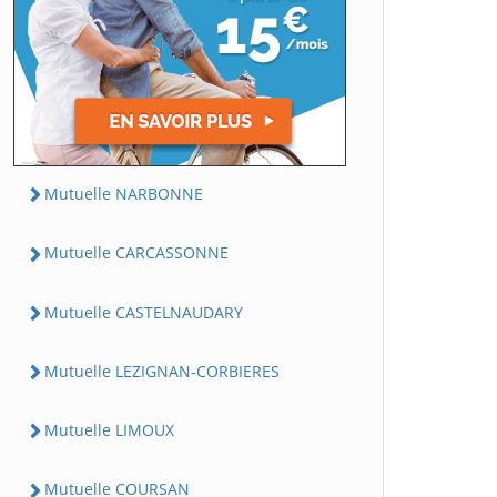
Mutuelle NARBONNE
Mutuelle CARCASSONNE
Mutuelle CASTELNAUDARY
Mutuelle LEZIGNAN-CORBIERES
Mutuelle LIMOUX
Mutuelle COURSAN