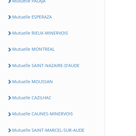
Mutuelle PALAJA
Mutuelle ESPERAZA
Mutuelle RIEUX-MINERVOIS
Mutuelle MONTREAL
Mutuelle SAINT-NAZAIRE-D'AUDE
Mutuelle MOUSSAN
Mutuelle CAZILHAC
Mutuelle CAUNES-MINERVOIS
Mutuelle SAINT-MARCEL-SUR-AUDE