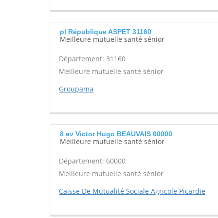
pl République ASPET 31160
Meilleure mutuelle santé sénior
Département: 31160
Meilleure mutuelle santé sénior
Groupama
8 av Victor Hugo BEAUVAIS 60000
Meilleure mutuelle santé sénior
Département: 60000
Meilleure mutuelle santé sénior
Caisse De Mutualité Sociale Agricole Picardie