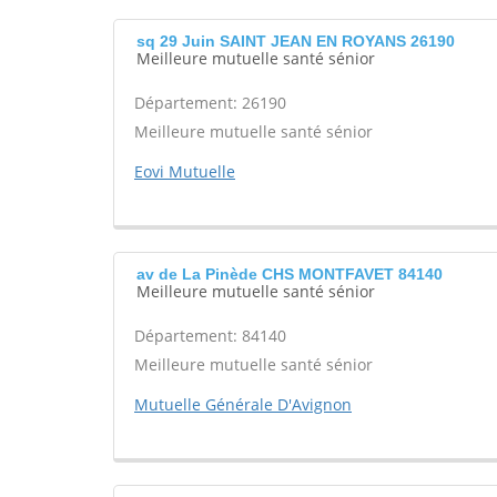
sq 29 Juin SAINT JEAN EN ROYANS 26190
Meilleure mutuelle santé sénior
Département: 26190
Meilleure mutuelle santé sénior
Eovi Mutuelle
av de La Pinède CHS MONTFAVET 84140
Meilleure mutuelle santé sénior
Département: 84140
Meilleure mutuelle santé sénior
Mutuelle Générale D'Avignon