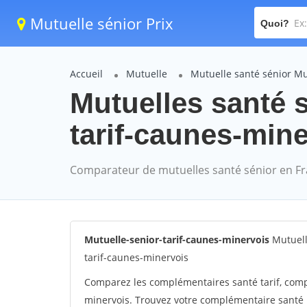
Mutuelle sénior Prix
Quoi?
Accueil
Mutuelle
Mutuelle santé sénior Mu
Mutuelles santé s
tarif-caunes-mine
Comparateur de mutuelles santé sénior en F
Mutuelle-senior-tarif-caunes-minervois
Mutuell
tarif-caunes-minervois
Comparez les complémentaires santé tarif, comp
minervois. Trouvez votre complémentaire santé 