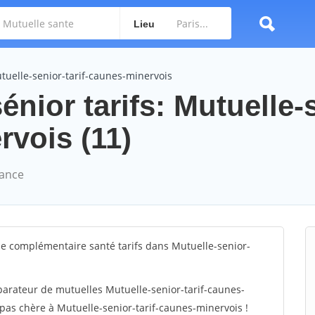
Lieu
tuelle-senior-tarif-caunes-minervois
énior tarifs: Mutuelle-
rvois (11)
rance
e complémentaire santé tarifs dans Mutuelle-senior-
arateur de mutuelles Mutuelle-senior-tarif-caunes-
pas chère à Mutuelle-senior-tarif-caunes-minervois !