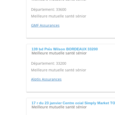
Département: 33600
Meilleure mutuelle santé sénior
GMF Assurances
139 bd Prés Wilson BORDEAUX 33200
Meilleure mutuelle santé sénior
Département: 33200
Meilleure mutuelle santé sénior
Alptis Assurances
17 r du 23 janvier Centre ccial Simply Market
Meilleure mutuelle santé sénior