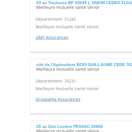
43 av Toulouse BP 20044 L UNION CEDEX 3124
Meilleure mutuelle santé sénior
Département: 31242
Meilleure mutuelle santé sénior
GMF Assurances
cité de l'Agriculture BOIS GUILLAUME CEDE 76
Meilleure mutuelle santé sénior
Département: 76231
Meilleure mutuelle santé sénior
Groupama Assurances
25 av Gén Leclerc PESSAC 33600
Meilleure mutuelle santé sénior