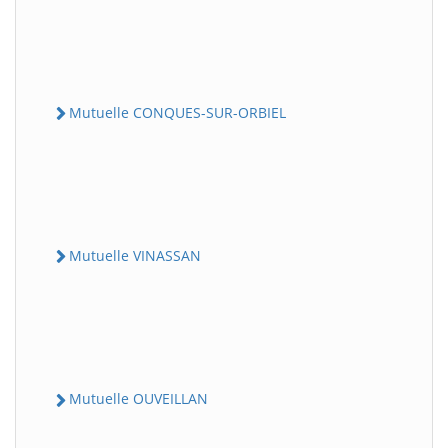
Mutuelle CONQUES-SUR-ORBIEL
Mutuelle VINASSAN
Mutuelle OUVEILLAN