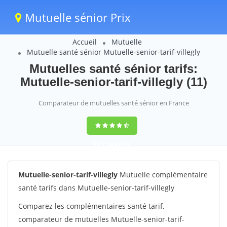
Mutuelle sénior Prix
Accueil
Mutuelle
Mutuelle santé sénior Mutuelle-senior-tarif-villegly
Mutuelles santé sénior tarifs:
Mutuelle-senior-tarif-villegly (11)
Comparateur de mutuelles santé sénior en France
9,2
(100%)
242
votes
Mutuelle-senior-tarif-villegly
Mutuelle complémentaire
santé tarifs dans Mutuelle-senior-tarif-villegly
Comparez les complémentaires santé tarif,
comparateur de mutuelles Mutuelle-senior-tarif-