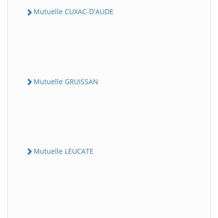
Mutuelle CUXAC-D'AUDE
Mutuelle GRUISSAN
Mutuelle LEUCATE