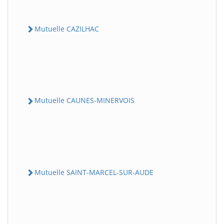
Mutuelle CAZILHAC
Mutuelle CAUNES-MINERVOIS
Mutuelle SAINT-MARCEL-SUR-AUDE