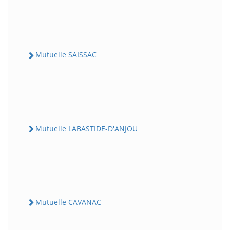
Mutuelle SAISSAC
Mutuelle LABASTIDE-D'ANJOU
Mutuelle CAVANAC