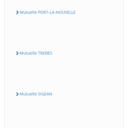
Mutuelle PORT-LA-NOUVELLE
Mutuelle TREBES
Mutuelle SIGEAN