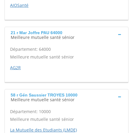
AIOSanté
21 r Mar Joffre PAU 64000
Meilleure mutuelle santé sénior
Département: 64000
Meilleure mutuelle santé sénior
AG2R
58 r Gén Saussier TROYES 10000
Meilleure mutuelle santé sénior
Département: 10000
Meilleure mutuelle santé sénior
La Mutuelle des Etudiants (LMDE)