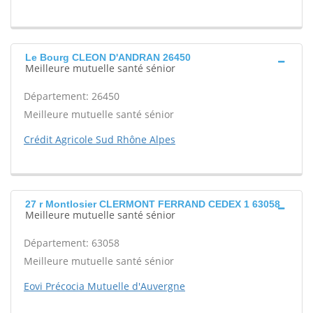
Le Bourg CLEON D'ANDRAN 26450
Meilleure mutuelle santé sénior
Département: 26450
Meilleure mutuelle santé sénior
Crédit Agricole Sud Rhône Alpes
27 r Montlosier CLERMONT FERRAND CEDEX 1 63058
Meilleure mutuelle santé sénior
Département: 63058
Meilleure mutuelle santé sénior
Eovi Précocia Mutuelle d'Auvergne