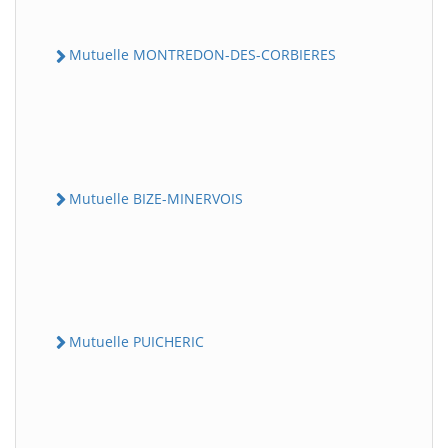
Mutuelle MONTREDON-DES-CORBIERES
Mutuelle BIZE-MINERVOIS
Mutuelle PUICHERIC