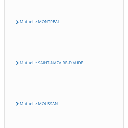
Mutuelle MONTREAL
Mutuelle SAINT-NAZAIRE-D'AUDE
Mutuelle MOUSSAN