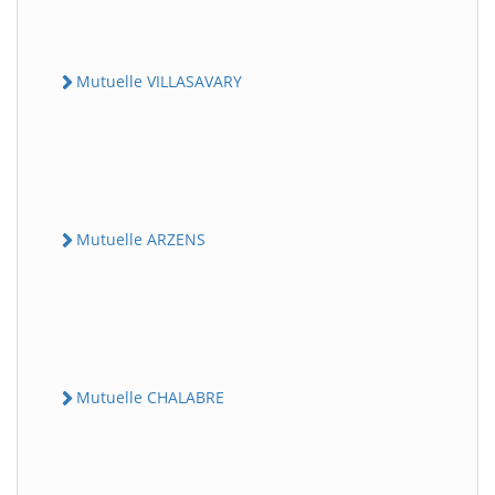
Mutuelle VILLASAVARY
Mutuelle ARZENS
Mutuelle CHALABRE