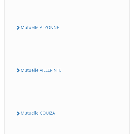
Mutuelle ALZONNE
Mutuelle VILLEPINTE
Mutuelle COUIZA