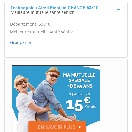
Technopole r Afred Einstein CHANGE 53810
Meilleure mutuelle santé sénior
Département: 53810
Meilleure mutuelle santé sénior
Groupama