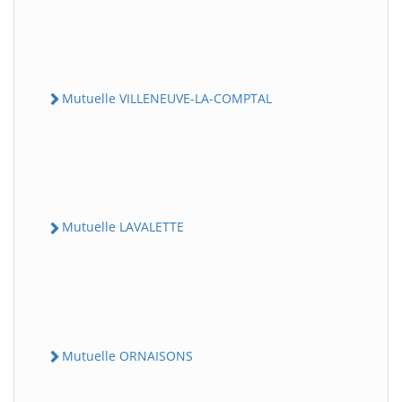
Mutuelle VILLENEUVE-LA-COMPTAL
Mutuelle LAVALETTE
Mutuelle ORNAISONS