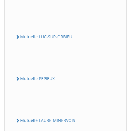
Mutuelle LUC-SUR-ORBIEU
Mutuelle PEPIEUX
Mutuelle LAURE-MINERVOIS