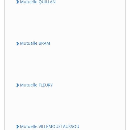
Mutuelle QUILLAN
Mutuelle BRAM
Mutuelle FLEURY
Mutuelle VILLEMOUSTAUSSOU