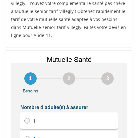
villegly. Trouvez votre complémentaire santé pas chère
à Mutuelle-senior-tarif-villegly ! Obtenez rapidement le
tarif de votre mutuelle santé adaptée à vos besoins
dans Mutuelle-senior-tarif-villegly. Faites votre devis en
ligne pour Aude-11.