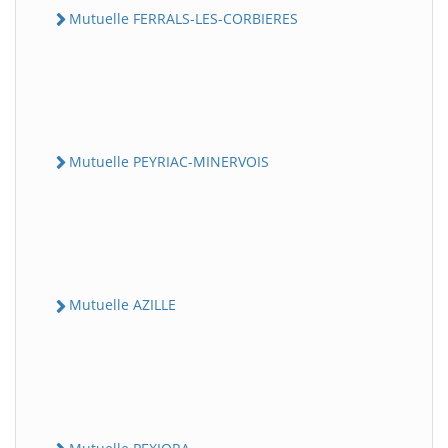
Mutuelle FERRALS-LES-CORBIERES
Mutuelle PEYRIAC-MINERVOIS
Mutuelle AZILLE