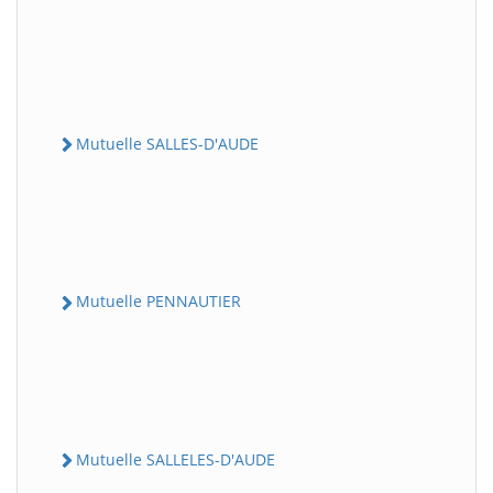
Mutuelle SALLES-D'AUDE
Mutuelle PENNAUTIER
Mutuelle SALLELES-D'AUDE