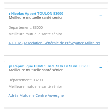
r Nicolas Appert TOULON 83000
Meilleure mutuelle santé sénior
Département: 83000
Meilleure mutuelle santé sénior
A.G.P.M (Association Générale de Prévoyance Militaire)
pl République DOMPIERRE SUR BESBRE 03290
Meilleure mutuelle santé sénior
Département: 03290
Meilleure mutuelle santé sénior
Adréa Mutuelle Centre Auvergne