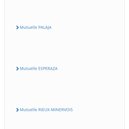
Mutuelle PALAJA
Mutuelle ESPERAZA
Mutuelle RIEUX-MINERVOIS