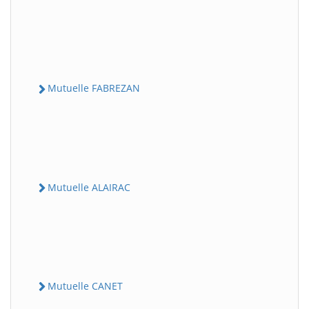
Mutuelle FABREZAN
Mutuelle ALAIRAC
Mutuelle CANET