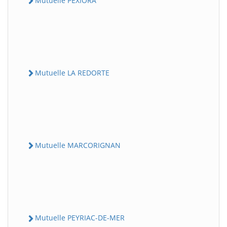
Mutuelle PEXIORA
Mutuelle LA REDORTE
Mutuelle MARCORIGNAN
Mutuelle PEYRIAC-DE-MER