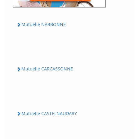
Mutuelle NARBONNE
Mutuelle CARCASSONNE
Mutuelle CASTELNAUDARY