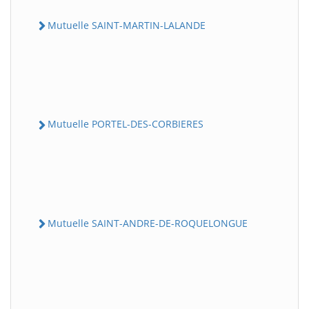
Mutuelle SAINT-MARTIN-LALANDE
Mutuelle PORTEL-DES-CORBIERES
Mutuelle SAINT-ANDRE-DE-ROQUELONGUE