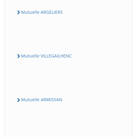
Mutuelle ARGELIERS
Mutuelle VILLEGAILHENC
Mutuelle ARMISSAN