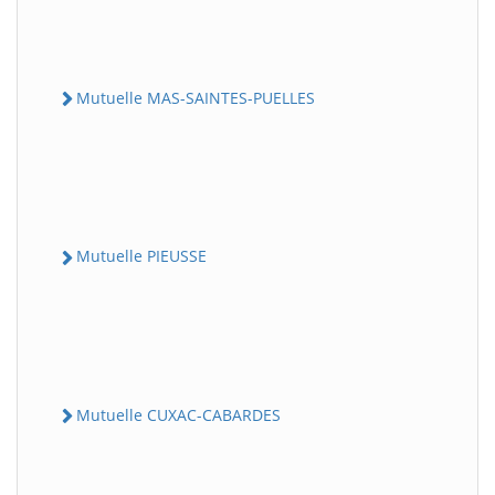
Mutuelle MAS-SAINTES-PUELLES
Mutuelle PIEUSSE
Mutuelle CUXAC-CABARDES