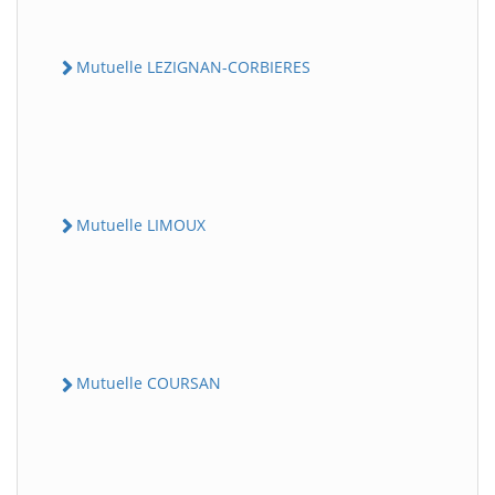
Mutuelle LEZIGNAN-CORBIERES
Mutuelle LIMOUX
Mutuelle COURSAN