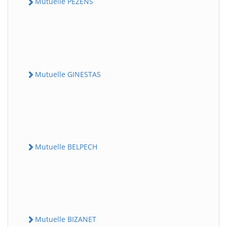
Mutuelle PEZENS
Mutuelle GINESTAS
Mutuelle BELPECH
Mutuelle BIZANET