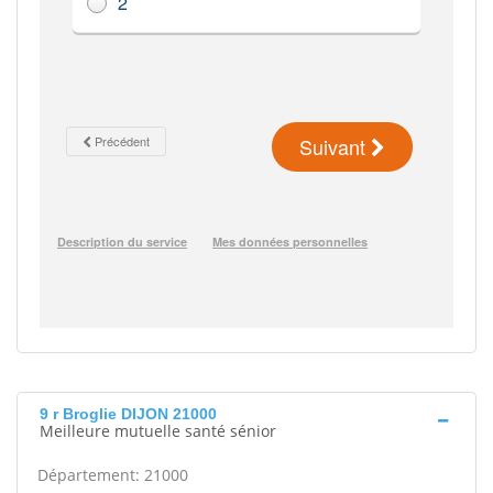
9 r Broglie DIJON 21000
Meilleure mutuelle santé sénior
Département: 21000