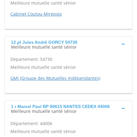
Meilleure mutuelle santé sénior
Cabinet Coutou-Mirepoix
12 pl Jules André GORCY 54730
Meilleure mutuelle santé sénior
Département: 54730
Meilleure mutuelle santé sénior
GMI (Groupe des Mutuelles Indépendantes)
1 r Marcel Paul BP 80615 NANTES CEDEX 44006
Meilleure mutuelle santé sénior
Département: 44006
Meilleure mutuelle santé sénior