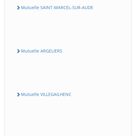
Mutuelle SAINT-MARCEL-SUR-AUDE
Mutuelle ARGELIERS
Mutuelle VILLEGAILHENC