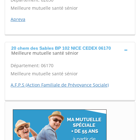
Meilleure mutuelle santé sénior
Apreva
20 chem des Sables BP 102 NICE CEDEX 06170
Meilleure mutuelle santé sénior
Département: 06170
Meilleure mutuelle santé sénior
A.F.P.S (Action Familiale de Prévoyance Sociale)