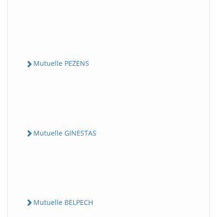
Mutuelle PEZENS
Mutuelle GINESTAS
Mutuelle BELPECH