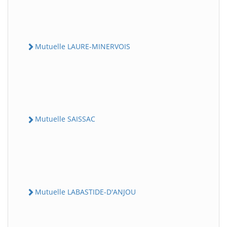
Mutuelle LAURE-MINERVOIS
Mutuelle SAISSAC
Mutuelle LABASTIDE-D'ANJOU