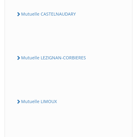
Mutuelle CASTELNAUDARY
Mutuelle LEZIGNAN-CORBIERES
Mutuelle LIMOUX