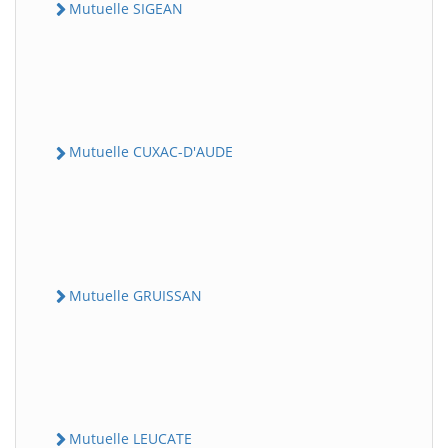
Mutuelle SIGEAN
Mutuelle CUXAC-D'AUDE
Mutuelle GRUISSAN
Mutuelle LEUCATE