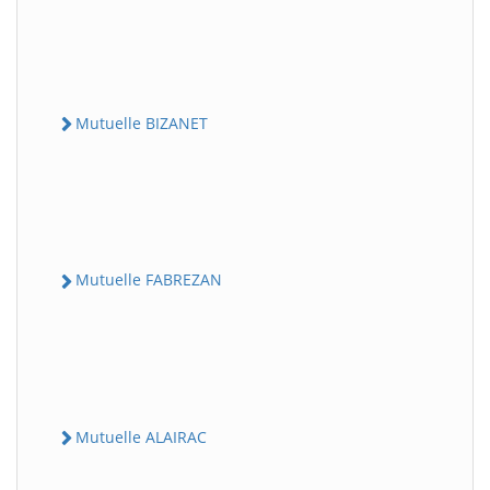
Mutuelle BIZANET
Mutuelle FABREZAN
Mutuelle ALAIRAC