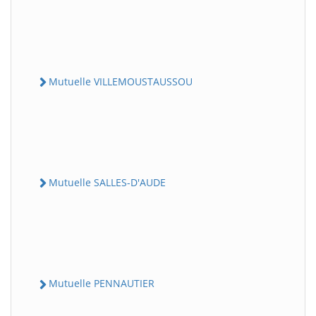
Mutuelle VILLEMOUSTAUSSOU
Mutuelle SALLES-D'AUDE
Mutuelle PENNAUTIER