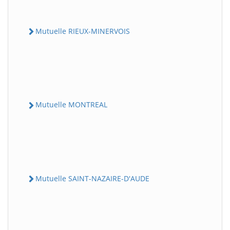
Mutuelle RIEUX-MINERVOIS
Mutuelle MONTREAL
Mutuelle SAINT-NAZAIRE-D'AUDE