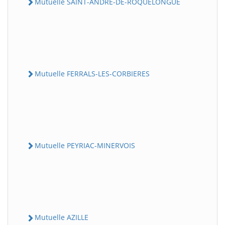
Mutuelle SAINT-ANDRE-DE-ROQUELONGUE
Mutuelle FERRALS-LES-CORBIERES
Mutuelle PEYRIAC-MINERVOIS
Mutuelle AZILLE