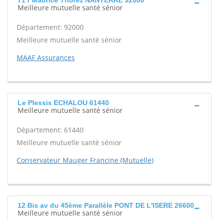
71 r Maurice Thorez NANTERRE 92000
Meilleure mutuelle santé sénior
Département: 92000
Meilleure mutuelle santé sénior
MAAF Assurances
Le Plessis ECHALOU 61440
Meilleure mutuelle santé sénior
Département: 61440
Meilleure mutuelle santé sénior
Conservateur Mauger Francine (Mutuelle)
12 Bis av du 45ème Parallèle PONT DE L'ISERE 26600
Meilleure mutuelle santé sénior