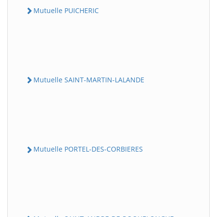
Mutuelle PUICHERIC
Mutuelle SAINT-MARTIN-LALANDE
Mutuelle PORTEL-DES-CORBIERES