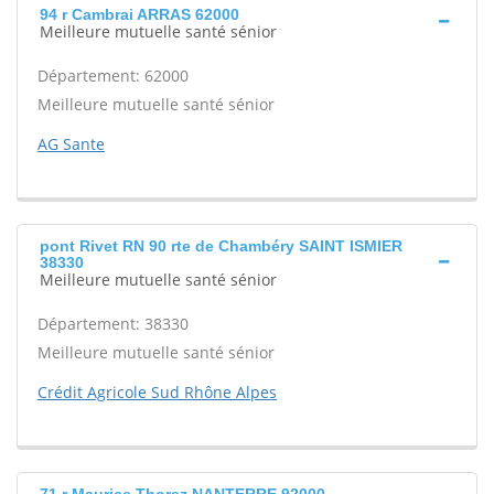
94 r Cambrai ARRAS 62000
Meilleure mutuelle santé sénior
Département: 62000
Meilleure mutuelle santé sénior
AG Sante
pont Rivet RN 90 rte de Chambéry SAINT ISMIER
38330
Meilleure mutuelle santé sénior
Département: 38330
Meilleure mutuelle santé sénior
Crédit Agricole Sud Rhône Alpes