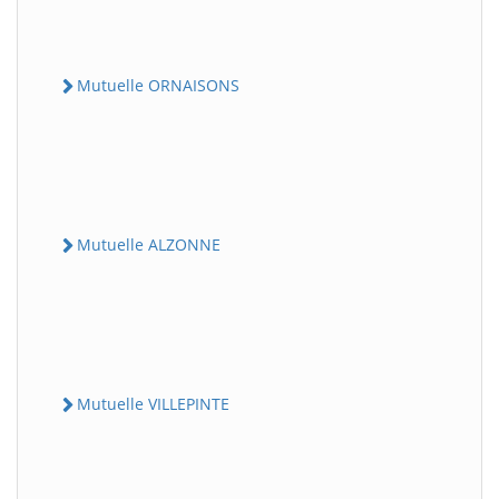
Mutuelle ORNAISONS
Mutuelle ALZONNE
Mutuelle VILLEPINTE