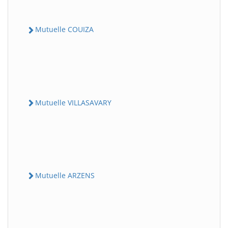
Mutuelle COUIZA
Mutuelle VILLASAVARY
Mutuelle ARZENS