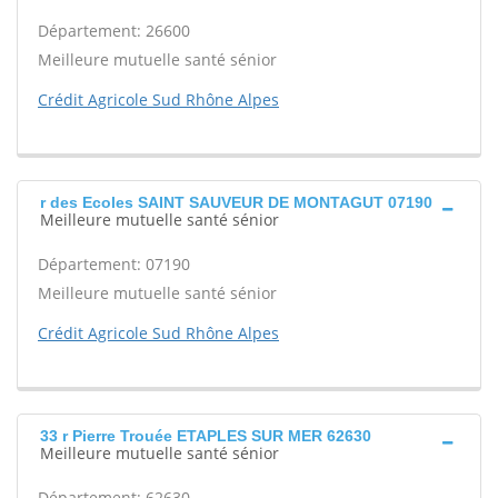
Département: 26600
Meilleure mutuelle santé sénior
Crédit Agricole Sud Rhône Alpes
r des Ecoles SAINT SAUVEUR DE MONTAGUT 07190
Meilleure mutuelle santé sénior
Département: 07190
Meilleure mutuelle santé sénior
Crédit Agricole Sud Rhône Alpes
33 r Pierre Trouée ETAPLES SUR MER 62630
Meilleure mutuelle santé sénior
Département: 62630