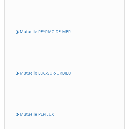
Mutuelle PEYRIAC-DE-MER
Mutuelle LUC-SUR-ORBIEU
Mutuelle PEPIEUX