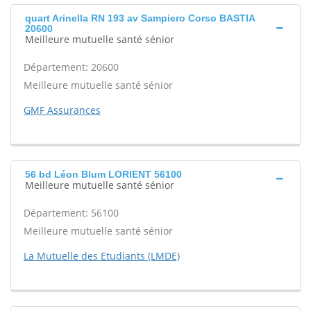
quart Arinella RN 193 av Sampiero Corso BASTIA
20600
Meilleure mutuelle santé sénior
Département: 20600
Meilleure mutuelle santé sénior
GMF Assurances
56 bd Léon Blum LORIENT 56100
Meilleure mutuelle santé sénior
Département: 56100
Meilleure mutuelle santé sénior
La Mutuelle des Etudiants (LMDE)