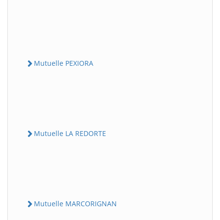
Mutuelle PEXIORA
Mutuelle LA REDORTE
Mutuelle MARCORIGNAN