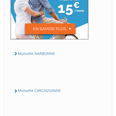
Mutuelle NARBONNE
Mutuelle CARCASSONNE