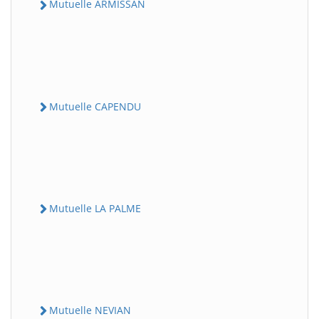
Mutuelle ARMISSAN
Mutuelle CAPENDU
Mutuelle LA PALME
Mutuelle NEVIAN