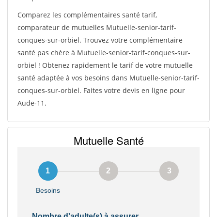
Comparez les complémentaires santé tarif,
comparateur de mutuelles Mutuelle-senior-tarif-
conques-sur-orbiel. Trouvez votre complémentaire
santé pas chère à Mutuelle-senior-tarif-conques-sur-
orbiel ! Obtenez rapidement le tarif de votre mutuelle
santé adaptée à vos besoins dans Mutuelle-senior-tarif-
conques-sur-orbiel. Faites votre devis en ligne pour
Aude-11.