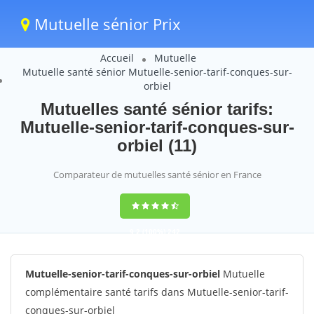
Mutuelle sénior Prix
Accueil
Mutuelle
Mutuelle santé sénior Mutuelle-senior-tarif-conques-sur-
orbiel
Mutuelles santé sénior tarifs:
Mutuelle-senior-tarif-conques-sur-
orbiel (11)
Comparateur de mutuelles santé sénior en France
9,2
(100%)
242
votes
Mutuelle-senior-tarif-conques-sur-orbiel
Mutuelle
complémentaire santé tarifs dans Mutuelle-senior-tarif-
conques-sur-orbiel