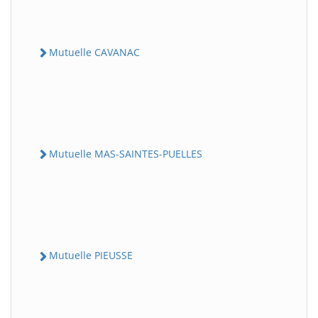
Mutuelle CAVANAC
Mutuelle MAS-SAINTES-PUELLES
Mutuelle PIEUSSE