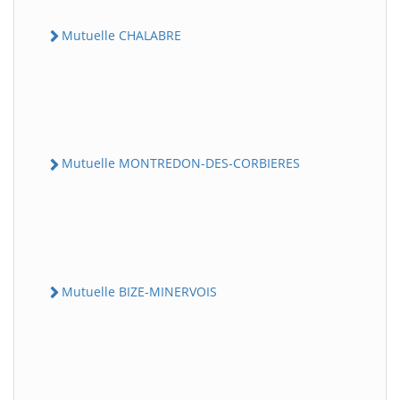
Mutuelle CHALABRE
Mutuelle MONTREDON-DES-CORBIERES
Mutuelle BIZE-MINERVOIS