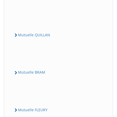
Mutuelle QUILLAN
Mutuelle BRAM
Mutuelle FLEURY