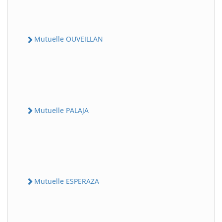
Mutuelle OUVEILLAN
Mutuelle PALAJA
Mutuelle ESPERAZA