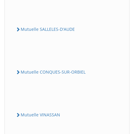
Mutuelle SALLELES-D'AUDE
Mutuelle CONQUES-SUR-ORBIEL
Mutuelle VINASSAN