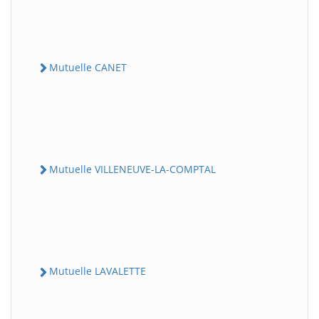
Mutuelle CANET
Mutuelle VILLENEUVE-LA-COMPTAL
Mutuelle LAVALETTE