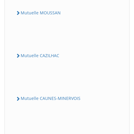
Mutuelle MOUSSAN
Mutuelle CAZILHAC
Mutuelle CAUNES-MINERVOIS